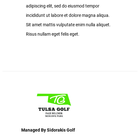
adipiscing elit, sed do eiusmod tempor
incididunt ut labore et dolore magna aliqua.
Sit amet mattis vulputate enim nulla aliquet.
Risus nullam eget felis eget.
Managed By Sidorakis Golf