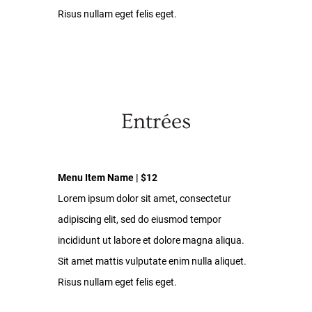
Risus nullam eget felis eget.
Entrées
Menu Item Name | $12
Lorem ipsum dolor sit amet, consectetur
adipiscing elit, sed do eiusmod tempor
incididunt ut labore et dolore magna aliqua.
Sit amet mattis vulputate enim nulla aliquet.
Risus nullam eget felis eget.