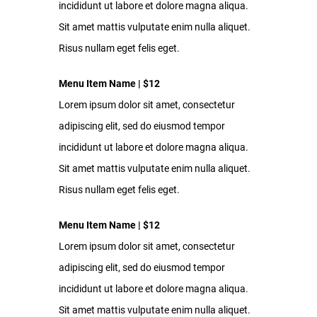
incididunt ut labore et dolore magna aliqua.
Sit amet mattis vulputate enim nulla aliquet.
Risus nullam eget felis eget.
Menu Item Name | $12
Lorem ipsum dolor sit amet, consectetur
adipiscing elit, sed do eiusmod tempor
incididunt ut labore et dolore magna aliqua.
Sit amet mattis vulputate enim nulla aliquet.
Risus nullam eget felis eget.
Menu Item Name | $12
Lorem ipsum dolor sit amet, consectetur
adipiscing elit, sed do eiusmod tempor
incididunt ut labore et dolore magna aliqua.
Sit amet mattis vulputate enim nulla aliquet.