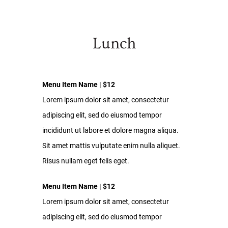
Lunch
Menu Item Name | $12
Lorem ipsum dolor sit amet, consectetur
adipiscing elit, sed do eiusmod tempor
incididunt ut labore et dolore magna aliqua.
Sit amet mattis vulputate enim nulla aliquet.
Risus nullam eget felis eget.
Menu Item Name | $12
Lorem ipsum dolor sit amet, consectetur
adipiscing elit, sed do eiusmod tempor