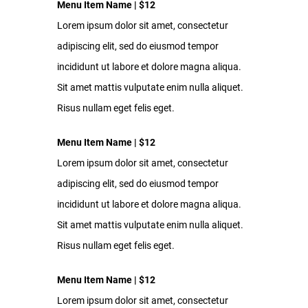
Menu Item Name | $12
Lorem ipsum dolor sit amet, consectetur
adipiscing elit, sed do eiusmod tempor
incididunt ut labore et dolore magna aliqua.
Sit amet mattis vulputate enim nulla aliquet.
Risus nullam eget felis eget.
Menu Item Name | $12
Lorem ipsum dolor sit amet, consectetur
adipiscing elit, sed do eiusmod tempor
incididunt ut labore et dolore magna aliqua.
Sit amet mattis vulputate enim nulla aliquet.
Risus nullam eget felis eget.
Menu Item Name | $12
Lorem ipsum dolor sit amet, consectetur